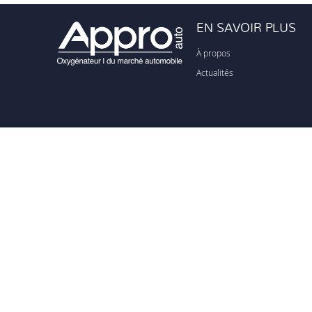
EN SAVOIR PLUS
À propos
Actualités