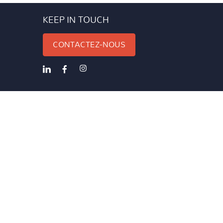
KEEP IN TOUCH
CONTACTEZ-NOUS