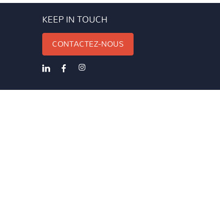
KEEP IN TOUCH
CONTACTEZ-NOUS