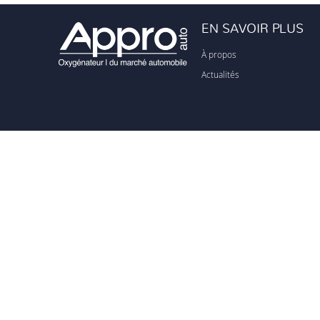
EN SAVOIR PLUS
À propos
Actualités