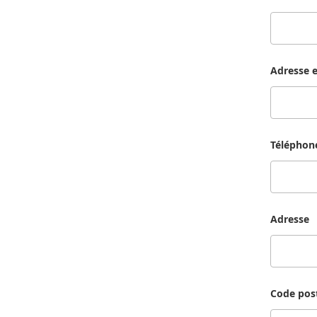
Adresse e
Téléphon
Adresse
Code pos