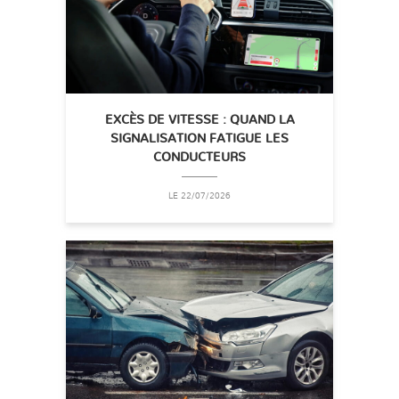
EXCÈS DE VITESSE : QUAND LA
SIGNALISATION FATIGUE LES
CONDUCTEURS
LE 22/07/2026