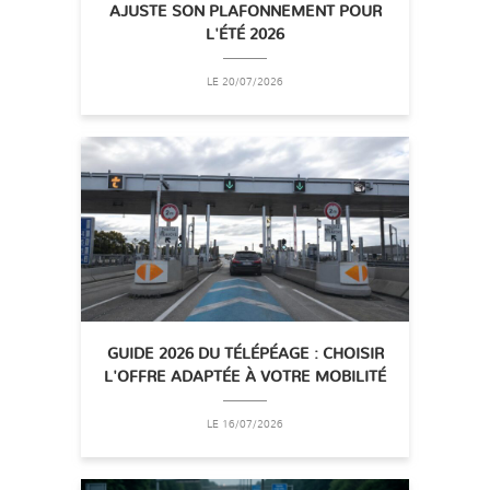
AJUSTE SON PLAFONNEMENT POUR
L'ÉTÉ 2026
LE 20/07/2026
GUIDE 2026 DU TÉLÉPÉAGE : CHOISIR
L'OFFRE ADAPTÉE À VOTRE MOBILITÉ
LE 16/07/2026