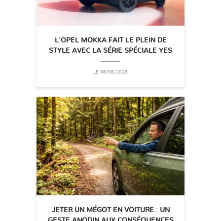
L'OPEL MOKKA FAIT LE PLEIN DE
STYLE AVEC LA SÉRIE SPÉCIALE YES
LE 06/08/2026
JETER UN MÉGOT EN VOITURE : UN
GESTE ANODIN AUX CONSÉQUENCES