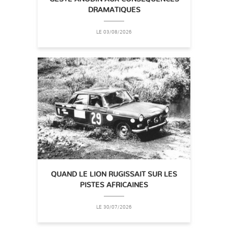
DRAMATIQUES
LE 03/08/2026
QUAND LE LION RUGISSAIT SUR LES
PISTES AFRICAINES
LE 30/07/2026