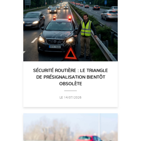
SÉCURITÉ ROUTIÈRE : LE TRIANGLE
DE PRÉSIGNALISATION BIENTÔT
OBSOLÈTE
LE 14/07/2026