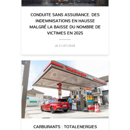
CONDUITE SANS ASSURANCE. DES
INDEMNISATIONS EN HAUSSE
MALGRÉ LA BAISSE DU NOMBRE DE
VICTIMES EN 2025
LE 21/07/2026
CARBURANTS : TOTALENERGIES