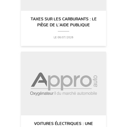
TAXES SUR LES CARBURANTS : LE
PIÈGE DE L'AIDE PUBLIQUE
LE 06/07/2026
VOITURES ÉLECTRIQUES : UNE