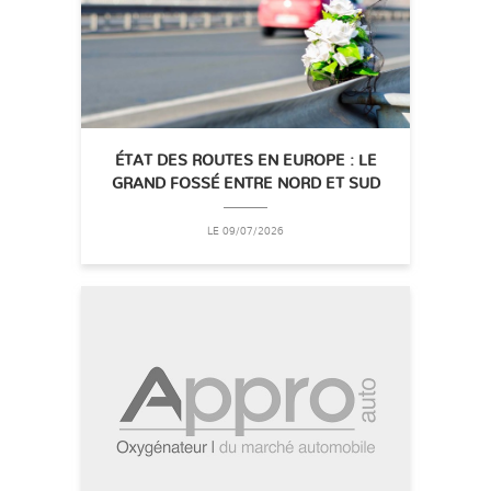
ÉTAT DES ROUTES EN EUROPE : LE
GRAND FOSSÉ ENTRE NORD ET SUD
LE 09/07/2026