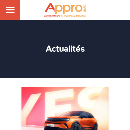
Actualités