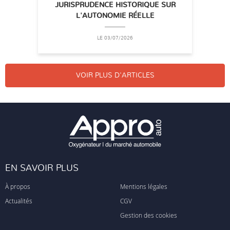
JURISPRUDENCE HISTORIQUE SUR
L'AUTONOMIE RÉELLE
LE 03/07/2026
VOIR PLUS D'ARTICLES
EN SAVOIR PLUS
À propos
Mentions légales
Actualités
CGV
Gestion des cookies