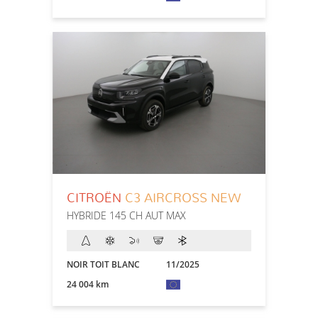
CITROËN
C3 AIRCROSS NEW
HYBRIDE 145 CH AUT MAX
NOIR TOIT BLANC
11/2025
24 004 km