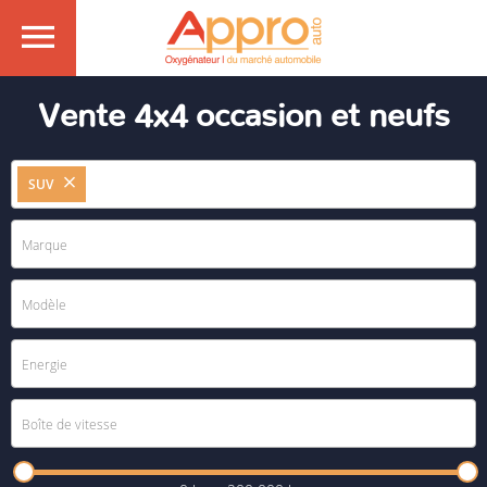
Vente 4x4 occasion et neufs
SUV