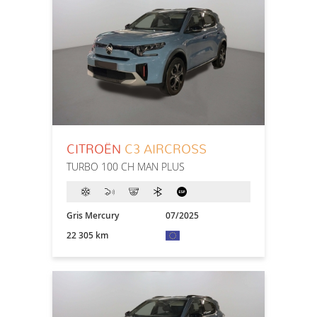
CITROËN
C3 AIRCROSS
TURBO 100 CH MAN PLUS
Gris Mercury
07/2025
22 305 km