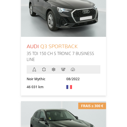
AUDI
Q3 SPORTBACK
35 TDI 150 CH S TRONIC 7 BUSINESS
LINE
Noir Mythic
08/2022
46 031 km
FRAIS ≤ 300 €