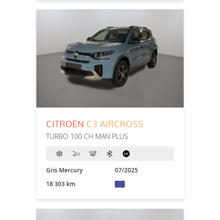
CITROËN
C3 AIRCROSS
TURBO 100 CH MAN PLUS
Gris Mercury
07/2025
18 303 km