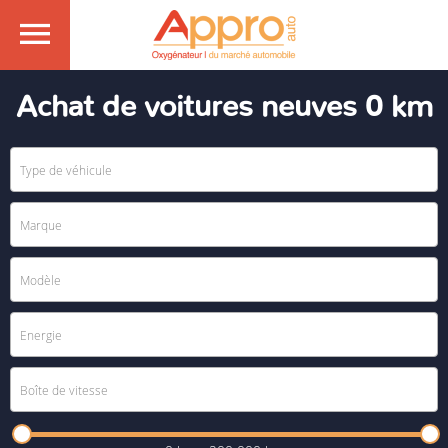
Achat de voitures neuves 0 km