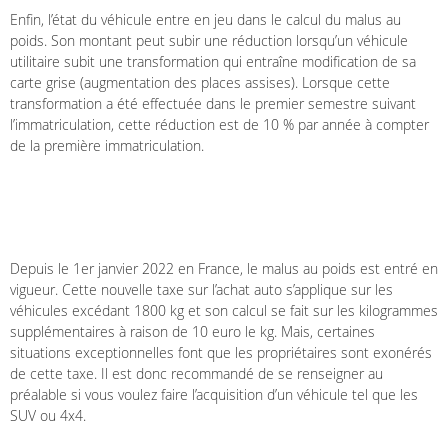
Enfin, l’état du véhicule entre en jeu dans le calcul du malus au
poids. Son montant peut subir une réduction lorsqu’un véhicule
utilitaire subit une transformation qui entraîne modification de sa
carte grise (augmentation des places assises). Lorsque cette
transformation a été effectuée dans le premier semestre suivant
l’immatriculation, cette réduction est de 10 % par année à compter
de la première immatriculation.
Depuis le 1
er
janvier 2022 en France, le malus au poids est entré en
vigueur. Cette nouvelle taxe sur l’achat auto s’applique sur les
véhicules excédant 1800 kg et son calcul se fait sur les kilogrammes
supplémentaires à raison de 10 euro le kg. Mais, certaines
situations exceptionnelles font que les propriétaires sont exonérés
de cette taxe. Il est donc recommandé de se renseigner au
préalable si vous voulez faire l’acquisition d’un véhicule tel que les
SUV ou 4x4.