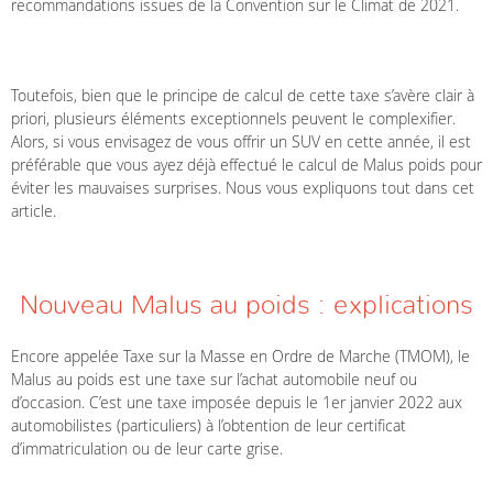
recommandations issues de la Convention sur le Climat de 2021.
Toutefois, bien que le principe de calcul de cette taxe s’avère clair à
priori, plusieurs éléments exceptionnels peuvent le complexifier.
Alors, si vous envisagez de vous offrir un SUV en cette année, il est
préférable que vous ayez déjà effectué le calcul de Malus poids pour
éviter les mauvaises surprises. Nous vous expliquons tout dans cet
article.
Nouveau Malus au poids : explications
Encore appelée Taxe sur la Masse en Ordre de Marche (TMOM), le
Malus au poids est une taxe sur l’achat automobile neuf ou
d’occasion. C’est une taxe imposée depuis le 1
er
janvier 2022 aux
automobilistes (particuliers) à l’obtention de leur certificat
d’immatriculation ou de leur carte grise.