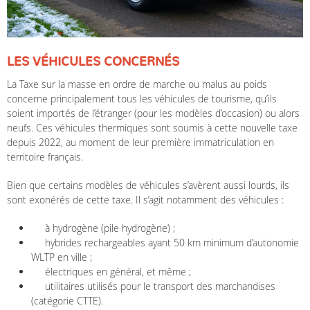
LES VÉHICULES CONCERNÉS
La Taxe sur la masse en ordre de marche ou malus au poids
concerne principalement tous les véhicules de tourisme, qu’ils
soient importés de l’étranger (pour les modèles d’occasion) ou alors
neufs. Ces véhicules thermiques sont soumis à cette nouvelle taxe
depuis 2022, au moment de leur première immatriculation en
territoire français.
Bien que certains modèles de véhicules s’avèrent aussi lourds, ils
sont exonérés de cette taxe. Il s’agit notamment des véhicules :
à hydrogène (pile hydrogène) ;
hybrides rechargeables ayant 50 km minimum d’autonomie
WLTP en ville ;
électriques en général, et même ;
utilitaires utilisés pour le transport des marchandises
(catégorie CTTE).