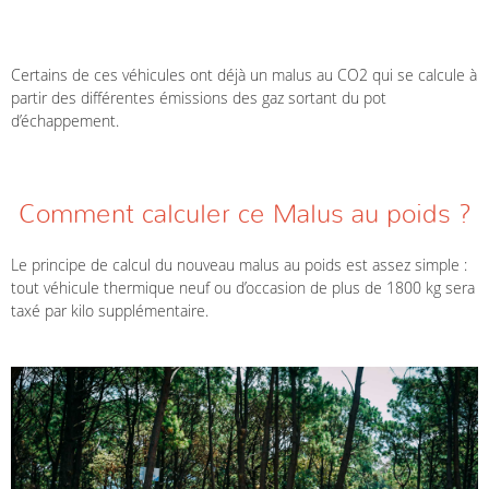
Certains de ces véhicules ont déjà un malus au CO2 qui se calcule à
partir des différentes émissions des gaz sortant du pot
d’échappement.
Comment calculer ce Malus au poids ?
Le principe de calcul du nouveau malus au poids est assez simple :
tout véhicule thermique neuf ou d’occasion de plus de 1800 kg sera
taxé par kilo supplémentaire.