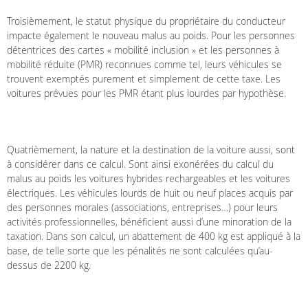
Troisièmement, le statut physique du propriétaire du conducteur
impacte également le nouveau malus au poids. Pour les personnes
détentrices des cartes « mobilité inclusion » et les personnes à
mobilité réduite (PMR) reconnues comme tel, leurs véhicules se
trouvent exemptés purement et simplement de cette taxe. Les
voitures prévues pour les PMR étant plus lourdes par hypothèse.
Quatrièmement, la nature et la destination de la voiture aussi, sont
à considérer dans ce calcul. Sont ainsi exonérées du calcul du
malus au poids les voitures hybrides rechargeables et les voitures
électriques. Les véhicules lourds de huit ou neuf places acquis par
des personnes morales (associations, entreprises…) pour leurs
activités professionnelles, bénéficient aussi d’une minoration de la
taxation. Dans son calcul, un abattement de 400 kg est appliqué à la
base, de telle sorte que les pénalités ne sont calculées qu’au-
dessus de 2200 kg.