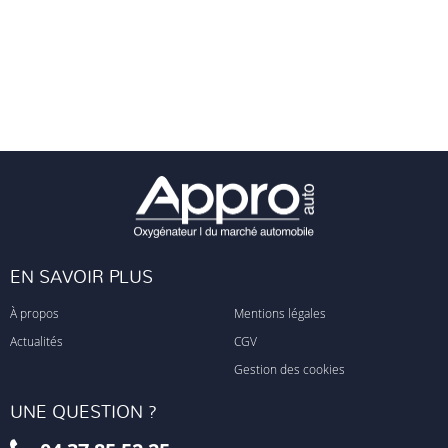
EN SAVOIR PLUS
À propos
Mentions légales
Actualités
CGV
Gestion des cookies
UNE QUESTION ?