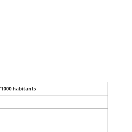
/1000 habitants