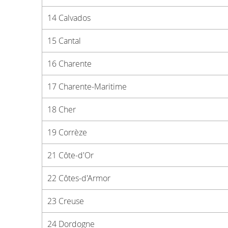
14 Calvados
15 Cantal
16 Charente
17 Charente-Maritime
18 Cher
19 Corrèze
21 Côte-d'Or
22 Côtes-d'Armor
23 Creuse
24 Dordogne