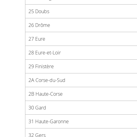
25 Doubs
26 Drôme
27 Eure
28 Eure-et-Loir
29 Finistère
2A Corse-du-Sud
2B Haute-Corse
30 Gard
31 Haute-Garonne
32 Gers