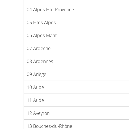
04 Alpes-Hte-Provence
05 Htes-Alpes
06 Alpes-Marit
07 Ardèche
08 Ardennes
09 Ariège
10 Aube
11 Aude
12 Aveyron
13 Bouches-du-Rhône