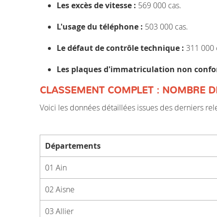
Les excès de vitesse :
569 000 cas.
L'usage du téléphone :
503 000 cas.
Le défaut de contrôle technique :
311 000 
Les plaques d'immatriculation non confo
CLASSEMENT COMPLET : NOMBRE DE
Voici les données détaillées issues des derniers re
Départements
01 Ain
02 Aisne
03 Allier