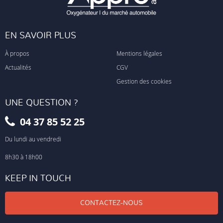
EN SAVOIR PLUS
À propos
Mentions légales
Actualités
CGV
Gestion des cookies
UNE QUESTION ?
04 37 85 52 25
Du lundi au vendredi
8h30 à 18h00
KEEP IN TOUCH
CONTACTEZ-NOUS