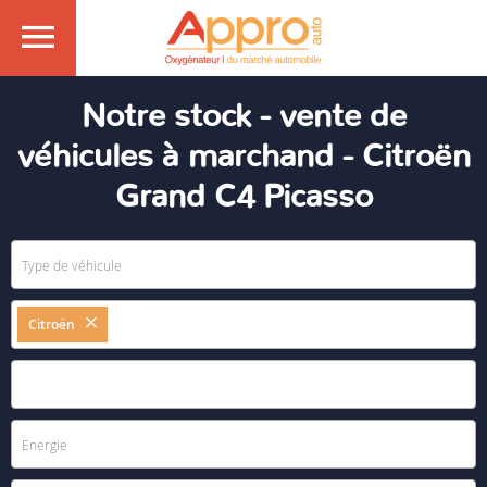
Notre stock - vente de
véhicules à marchand - Citroën
Grand C4 Picasso
Citroën