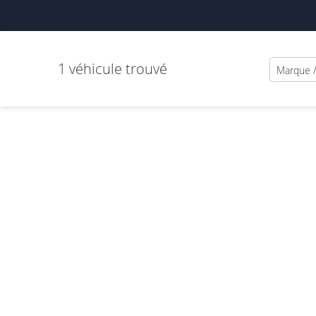
1 véhicule trouvé