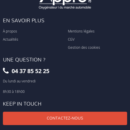
EN SAVOIR PLUS
À propos
Mentions légales
Actualités
CGV
Gestion des cookies
UNE QUESTION ?
04 37 85 52 25
Du lundi au vendredi
8h30 à 18h00
KEEP IN TOUCH
CONTACTEZ-NOUS