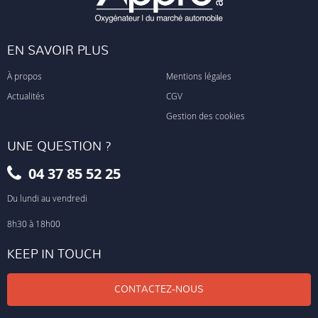
EN SAVOIR PLUS
À propos
Mentions légales
Actualités
CGV
Gestion des cookies
UNE QUESTION ?
04 37 85 52 25
Du lundi au vendredi
8h30 à 18h00
KEEP IN TOUCH
CONTACTEZ-NOUS