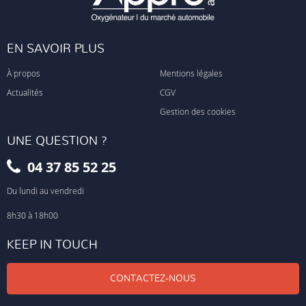
EN SAVOIR PLUS
À propos
Mentions légales
Actualités
CGV
Gestion des cookies
UNE QUESTION ?
04 37 85 52 25
Du lundi au vendredi
8h30 à 18h00
KEEP IN TOUCH
CONTACTEZ-NOUS