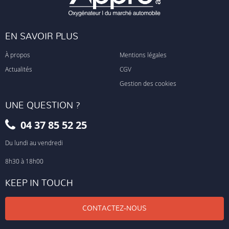
EN SAVOIR PLUS
À propos
Mentions légales
Actualités
CGV
Gestion des cookies
UNE QUESTION ?
04 37 85 52 25
Du lundi au vendredi
8h30 à 18h00
KEEP IN TOUCH
CONTACTEZ-NOUS