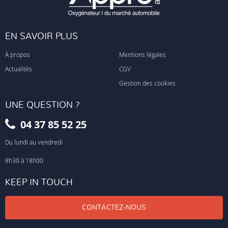
EN SAVOIR PLUS
À propos
Mentions légales
Actualités
CGV
Gestion des cookies
UNE QUESTION ?
04 37 85 52 25
Du lundi au vendredi
8h30 à 18h00
KEEP IN TOUCH
CONTACTEZ-NOUS