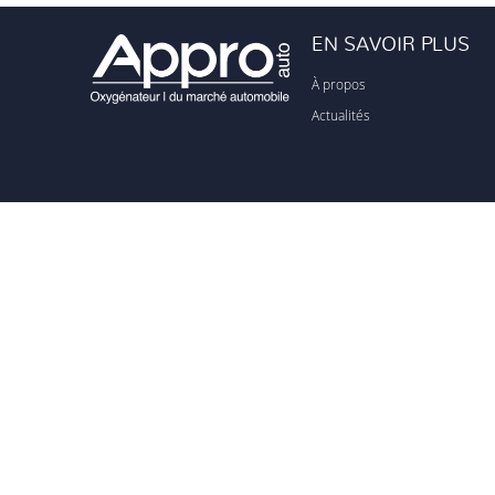
EN SAVOIR PLUS
À propos
Actualités