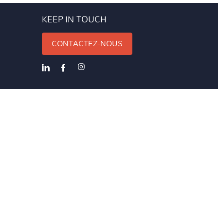
KEEP IN TOUCH
CONTACTEZ-NOUS