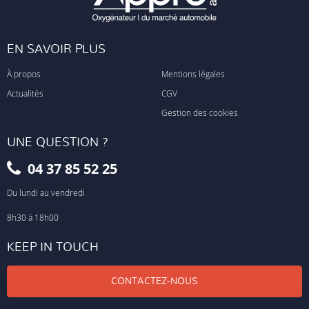
EN SAVOIR PLUS
À propos
Mentions légales
Actualités
CGV
Gestion des cookies
UNE QUESTION ?
04 37 85 52 25
Du lundi au vendredi
8h30 à 18h00
KEEP IN TOUCH
CONTACTEZ-NOUS