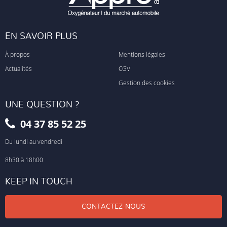
EN SAVOIR PLUS
À propos
Mentions légales
Actualités
CGV
Gestion des cookies
UNE QUESTION ?
04 37 85 52 25
Du lundi au vendredi
8h30 à 18h00
KEEP IN TOUCH
CONTACTEZ-NOUS