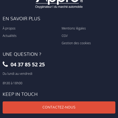
EN SAVOIR PLUS
À propos
Mentions légales
Actualités
CGV
Gestion des cookies
UNE QUESTION ?
04 37 85 52 25
Du lundi au vendredi
8h30 à 18h00
KEEP IN TOUCH
CONTACTEZ-NOUS