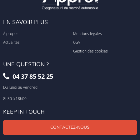
EN SAVOIR PLUS
À propos
Mentions légales
Actualités
CGV
Gestion des cookies
UNE QUESTION ?
04 37 85 52 25
Du lundi au vendredi
8h30 à 18h00
KEEP IN TOUCH
CONTACTEZ-NOUS