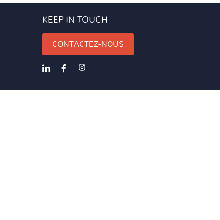
KEEP IN TOUCH
CONTACTEZ-NOUS