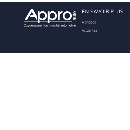
EN SAVOIR PLUS
À propos
Actualités