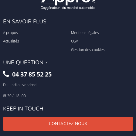
EN SAVOIR PLUS
À propos
Mentions légales
Actualités
CGV
Gestion des cookies
UNE QUESTION ?
04 37 85 52 25
Du lundi au vendredi
8h30 à 18h00
KEEP IN TOUCH
CONTACTEZ-NOUS