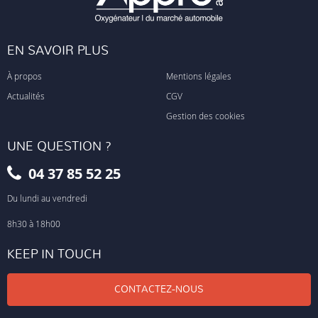
EN SAVOIR PLUS
À propos
Mentions légales
Actualités
CGV
Gestion des cookies
UNE QUESTION ?
04 37 85 52 25
Du lundi au vendredi
8h30 à 18h00
KEEP IN TOUCH
CONTACTEZ-NOUS