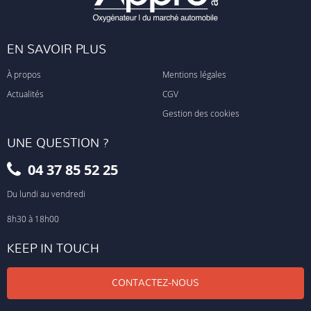
EN SAVOIR PLUS
À propos
Mentions légales
Actualités
CGV
Gestion des cookies
UNE QUESTION ?
04 37 85 52 25
Du lundi au vendredi
8h30 à 18h00
KEEP IN TOUCH
CONTACTEZ-NOUS