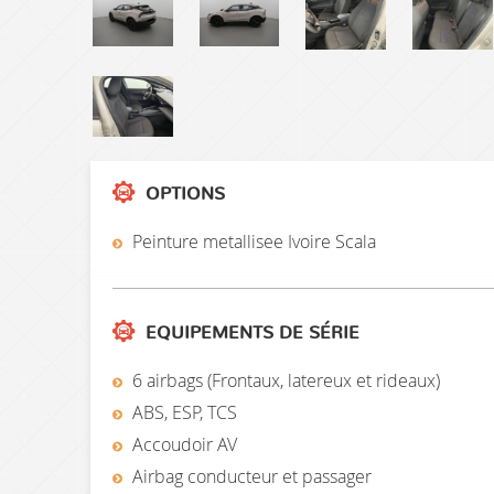
OPTIONS
Peinture metallisee Ivoire Scala
EQUIPEMENTS DE SÉRIE
6 airbags (Frontaux, latereux et rideaux)
ABS, ESP, TCS
Accoudoir AV
Airbag conducteur et passager