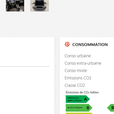
CONSOMMATION
Conso urbaine
Conso extra-urbaine
Conso mixte
Emissions CO2
Classe CO2