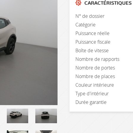
CARACTÉRISTIQUES
N° de dossier
Catégorie
Puissance réelle
Puissance fiscale
Boîte de vitesse
Nombre de rapports
Nombre de portes
Nombre de places
Couleur intérieure
Type d'intérieur
Durée garantie