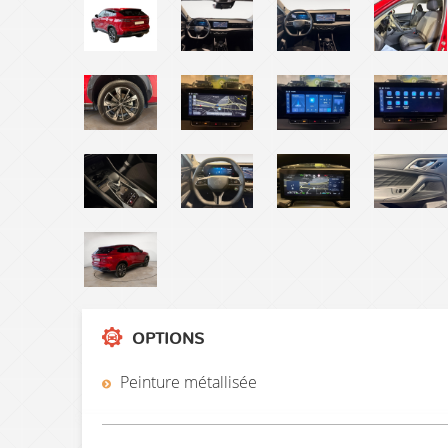
OPTIONS
Peinture métallisée