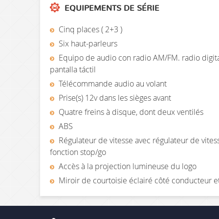
EQUIPEMENTS DE SÉRIE
Cinq places ( 2+3 )
Six haut-parleurs
Equipo de audio con radio AM/FM. radio digital
pantalla táctil
Télécommande audio au volant
Prise(s) 12v dans les sièges avant
Quatre freins à disque, dont deux ventilés
ABS
Régulateur de vitesse avec régulateur de vitess
fonction stop/go
Accès à la projection lumineuse du logo
Miroir de courtoisie éclairé côté conducteur e