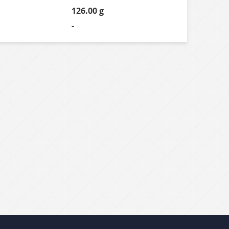
126.00 g
-