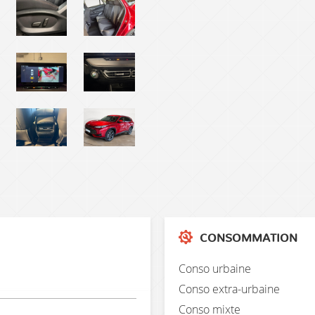
CONSOMMATION
Conso urbaine
Conso extra-urbaine
Conso mixte