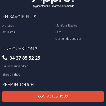
EN SAVOIR PLUS
À propos
Mentions légales
Actualités
CGV
Gestion des cookies
UNE QUESTION ?
04 37 85 52 25
Du lundi au vendredi
8h30 à 18h00
KEEP IN TOUCH
CONTACTEZ-NOUS