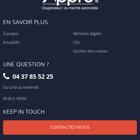
EN SAVOIR PLUS
À propos
Mentions légales
Actualités
CGV
Gestion des cookies
UNE QUESTION ?
04 37 85 52 25
Du lundi au vendredi
8h30 à 18h00
KEEP IN TOUCH
CONTACTEZ-NOUS