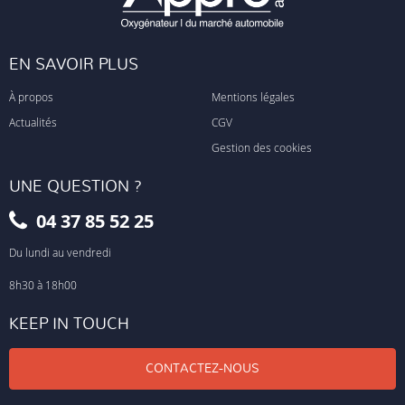
EN SAVOIR PLUS
À propos
Mentions légales
Actualités
CGV
Gestion des cookies
UNE QUESTION ?
04 37 85 52 25
Du lundi au vendredi
8h30 à 18h00
KEEP IN TOUCH
CONTACTEZ-NOUS