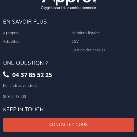
EN SAVOIR PLUS
À propos
Mentions légales
Actualités
CGV
Gestion des cookies
UNE QUESTION ?
04 37 85 52 25
Du lundi au vendredi
8h30 à 18h00
KEEP IN TOUCH
CONTACTEZ-NOUS