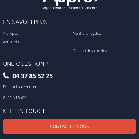
EN SAVOIR PLUS
À propos
Mentions légales
Actualités
CGV
Gestion des cookies
UNE QUESTION ?
04 37 85 52 25
Du lundi au vendredi
8h30 à 18h00
KEEP IN TOUCH
CONTACTEZ-NOUS