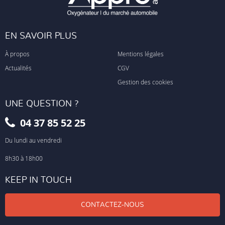
EN SAVOIR PLUS
À propos
Mentions légales
Actualités
CGV
Gestion des cookies
UNE QUESTION ?
04 37 85 52 25
Du lundi au vendredi
8h30 à 18h00
KEEP IN TOUCH
CONTACTEZ-NOUS