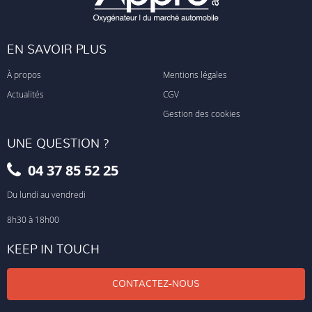
EN SAVOIR PLUS
À propos
Mentions légales
Actualités
CGV
Gestion des cookies
UNE QUESTION ?
04 37 85 52 25
Du lundi au vendredi
8h30 à 18h00
KEEP IN TOUCH
CONTACTEZ-NOUS