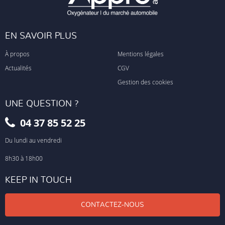
EN SAVOIR PLUS
À propos
Mentions légales
Actualités
CGV
Gestion des cookies
UNE QUESTION ?
04 37 85 52 25
Du lundi au vendredi
8h30 à 18h00
KEEP IN TOUCH
CONTACTEZ-NOUS