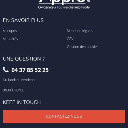
EN SAVOIR PLUS
À propos
Mentions légales
Actualités
CGV
Gestion des cookies
UNE QUESTION ?
04 37 85 52 25
Du lundi au vendredi
8h30 à 18h00
KEEP IN TOUCH
CONTACTEZ-NOUS