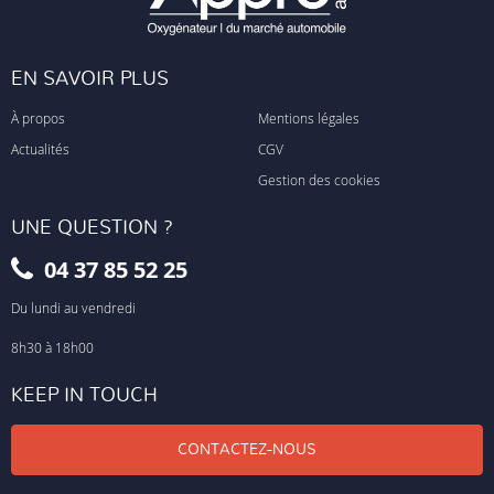
EN SAVOIR PLUS
À propos
Mentions légales
Actualités
CGV
Gestion des cookies
UNE QUESTION ?
04 37 85 52 25
Du lundi au vendredi
8h30 à 18h00
KEEP IN TOUCH
CONTACTEZ-NOUS