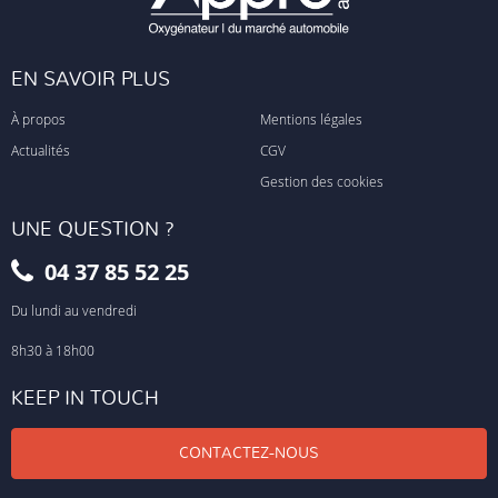
EN SAVOIR PLUS
À propos
Mentions légales
Actualités
CGV
Gestion des cookies
UNE QUESTION ?
04 37 85 52 25
Du lundi au vendredi
8h30 à 18h00
KEEP IN TOUCH
CONTACTEZ-NOUS