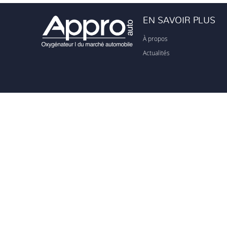
EN SAVOIR PLUS
À propos
Actualités