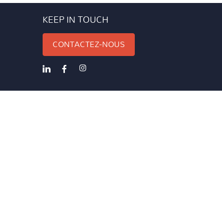
KEEP IN TOUCH
CONTACTEZ-NOUS