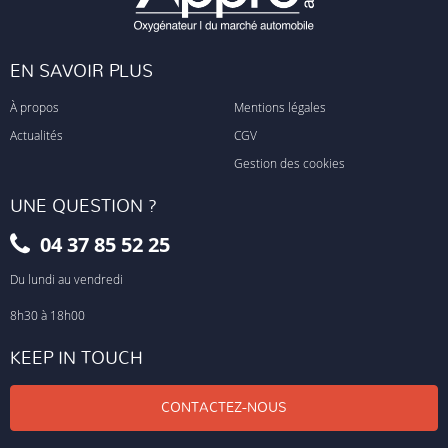
EN SAVOIR PLUS
À propos
Mentions légales
Actualités
CGV
Gestion des cookies
UNE QUESTION ?
04 37 85 52 25
Du lundi au vendredi
8h30 à 18h00
KEEP IN TOUCH
CONTACTEZ-NOUS