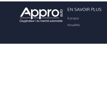
EN SAVOIR PLUS
À propos
Actualités