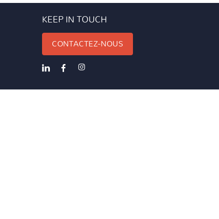
KEEP IN TOUCH
CONTACTEZ-NOUS