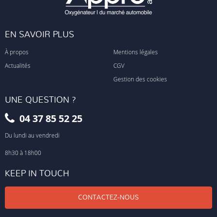
EN SAVOIR PLUS
À propos
Mentions légales
Actualités
CGV
Gestion des cookies
UNE QUESTION ?
04 37 85 52 25
Du lundi au vendredi
8h30 à 18h00
KEEP IN TOUCH
CONTACTEZ-NOUS