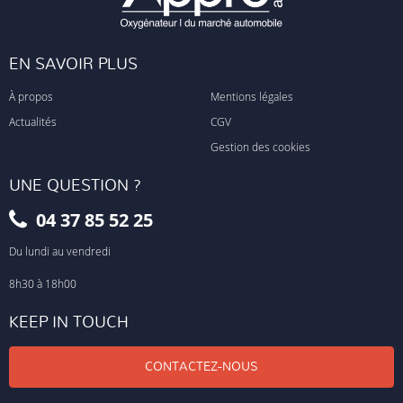
EN SAVOIR PLUS
À propos
Mentions légales
Actualités
CGV
Gestion des cookies
UNE QUESTION ?
04 37 85 52 25
Du lundi au vendredi
8h30 à 18h00
KEEP IN TOUCH
CONTACTEZ-NOUS