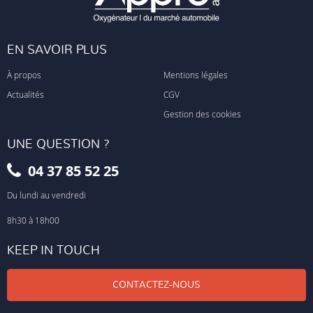
EN SAVOIR PLUS
À propos
Mentions légales
Actualités
CGV
Gestion des cookies
UNE QUESTION ?
04 37 85 52 25
Du lundi au vendredi
8h30 à 18h00
KEEP IN TOUCH
CONTACTEZ-NOUS