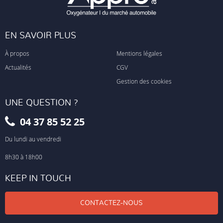
EN SAVOIR PLUS
À propos
Mentions légales
Actualités
CGV
Gestion des cookies
UNE QUESTION ?
04 37 85 52 25
Du lundi au vendredi
8h30 à 18h00
KEEP IN TOUCH
CONTACTEZ-NOUS