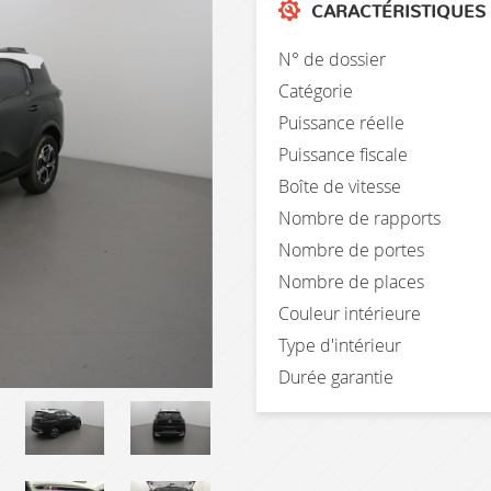
CARACTÉRISTIQUES
N° de dossier
Catégorie
Puissance réelle
Puissance fiscale
Boîte de vitesse
Nombre de rapports
Nombre de portes
Nombre de places
Couleur intérieure
Type d'intérieur
Durée garantie