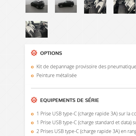
OPTIONS
Kit de depannage provisoire des pneumatiqu
Peinture métalisée
EQUIPEMENTS DE SÉRIE
1 Prise USB type-C (charge rapide 3A) sur la c
1 Prise USB type-C (charge standard et data) s
2 Prises USB type-C (charge rapide 3A) en ran