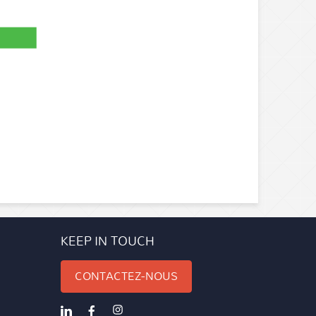
KEEP IN TOUCH
CONTACTEZ-NOUS