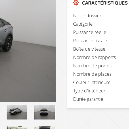
CARACTÉRISTIQUES
N° de dossier
Catégorie
Puissance réelle
Puissance fiscale
Boîte de vitesse
Nombre de rapports
Nombre de portes
Nombre de places
Couleur intérieure
Type d'intérieur
Durée garantie