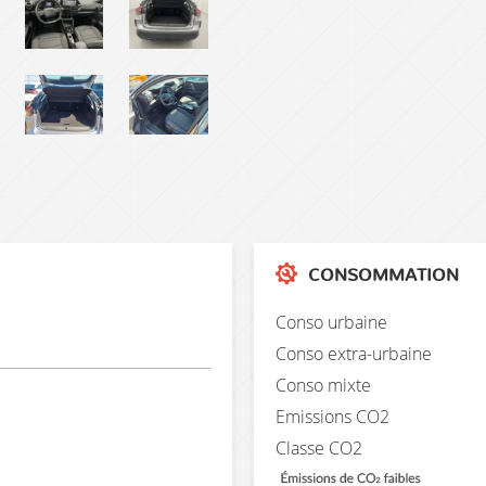
CONSOMMATION
Conso urbaine
Conso extra-urbaine
Conso mixte
Emissions CO2
Classe CO2