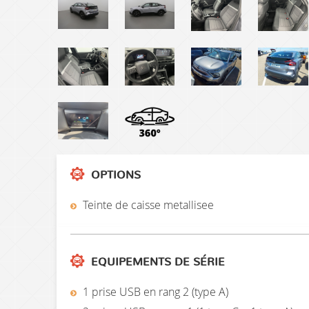
OPTIONS
Teinte de caisse metallisee
EQUIPEMENTS DE SÉRIE
1 prise USB en rang 2 (type A)