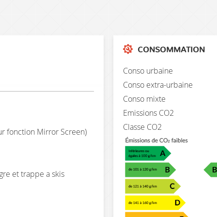
CONSOMMATION
Conso urbaine
Conso extra-urbaine
Conso mixte
Emissions CO2
Classe CO2
ur fonction Mirror Screen)
re et trappe a skis