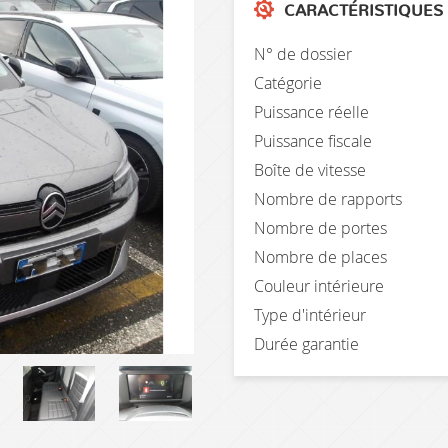
CARACTÉRISTIQUES
N° de dossier
Catégorie
Puissance réelle
Puissance fiscale
Boîte de vitesse
Nombre de rapports
Nombre de portes
Nombre de places
Couleur intérieure
Type d'intérieur
Durée garantie