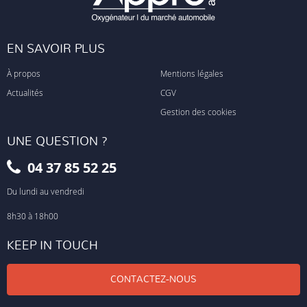
EN SAVOIR PLUS
À propos
Mentions légales
Actualités
CGV
Gestion des cookies
UNE QUESTION ?
04 37 85 52 25
Du lundi au vendredi
8h30 à 18h00
KEEP IN TOUCH
CONTACTEZ-NOUS