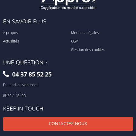
EN SAVOIR PLUS
À propos
Mentions légales
Actualités
CGV
Gestion des cookies
UNE QUESTION ?
04 37 85 52 25
Du lundi au vendredi
8h30 à 18h00
KEEP IN TOUCH
CONTACTEZ-NOUS